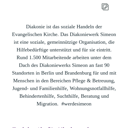
Diakonie ist das soziale Handeln der
Evangelischen Kirche. Das Diakoniewerk Simeon
ist eine soziale, gemeinnützige Organisation, die
Hilfebedürftige unterstützt und für sie eintritt.
Rund 1.500 Mitarbeitende arbeiten unter dem
Dach des Diakoniewerks Simeon an fast 90
Standorten in Berlin und Brandenburg für und mit
Menschen in den Bereichen Pflege & Betreuung,
Jugend- und Familienhilfe, Wohnungsnotfallhilfe,
Behindertenhilfe, Suchthilfe, Beratung und
Migration.
#werdesimeon