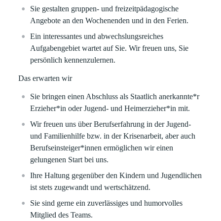
Sie gestalten gruppen- und freizeitpädagogische
Angebote an den Wochenenden und in den Ferien.
Ein interessantes und abwechslungsreiches
Aufgabengebiet wartet auf Sie. Wir freuen uns, Sie
persönlich kennenzulernen.
Das erwarten wir
Sie bringen einen Abschluss als Staatlich anerkannte*r
Erzieher*in oder Jugend- und Heimerzieher*in mit.
Wir freuen uns über Berufserfahrung in der Jugend-
und Familienhilfe bzw. in der Krisenarbeit, aber auch
Berufseinsteiger*innen ermöglichen wir einen
gelungenen Start bei uns.
Ihre Haltung gegenüber den Kindern und Jugendlichen
ist stets zugewandt und wertschätzend.
Sie sind gerne ein zuverlässiges und humorvolles
Mitglied des Teams.