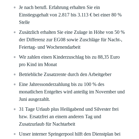
Je nach berufl. Erfahrung erhalten Sie ein
Einstiegsgehalt von 2.817 bis 3.113 € bei einer 80 %
Stelle
Zusätzlich erhalten Sie eine Zulage in Höhe von 50 %
der Differenz zur EG08 sowie Zuschläge für Nacht-,
Feiertag- und Wochenendarbeit
Wir zahlen einen Kinderzuschlag bis zu 88,35 Euro
pro Kind im Monat
Betriebliche Zusatzrente durch den Arbeitgeber
Eine Jahressonderzahlung bis zu 100 % des
monatlichen Entgeltes wird anteilig im November und
Juni ausgezahlt.
31 Tage Urlaub plus Heiligabend und Silvester frei
bzw. Ersatzfrei an einem anderen Tag und
Zusatzurlaub für Nachtarbeit
Unser interner Springerpool hilft den Dienstplan bei