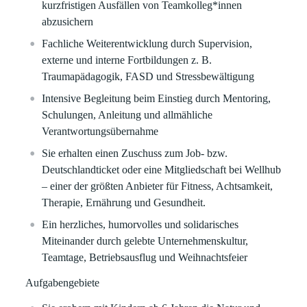
kurzfristigen Ausfällen von Teamkolleg*innen
abzusichern
Fachliche Weiterentwicklung durch Supervision,
externe und interne Fortbildungen z. B.
Traumapädagogik, FASD und Stressbewältigung
Intensive Begleitung beim Einstieg durch Mentoring,
Schulungen, Anleitung und allmähliche
Verantwortungsübernahme
Sie erhalten einen Zuschuss zum Job- bzw.
Deutschlandticket oder eine Mitgliedschaft bei Wellhub
– einer der größten Anbieter für Fitness, Achtsamkeit,
Therapie, Ernährung und Gesundheit.
Ein herzliches, humorvolles und solidarisches
Miteinander durch gelebte Unternehmenskultur,
Teamtage, Betriebsausflug und Weihnachtsfeier
Aufgabengebiete