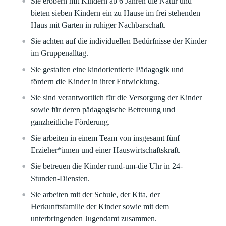
Sie erobern mit Kindern ab 6 Jahren die Natur und
bieten sieben Kindern ein zu Hause im frei stehenden
Haus mit Garten in ruhiger Nachbarschaft.
Sie achten auf die individuellen Bedürfnisse der Kinder
im Gruppenalltag.
Sie gestalten eine kindorientierte Pädagogik und
fördern die Kinder in ihrer Entwicklung.
Sie sind verantwortlich für die Versorgung der Kinder
sowie für deren pädagogische Betreuung und
ganzheitliche Förderung.
Sie arbeiten in einem Team von insgesamt fünf
Erzieher*innen und einer Hauswirtschaftskraft.
Sie betreuen die Kinder rund-um-die Uhr in 24-
Stunden-Diensten.
Sie arbeiten mit der Schule, der Kita, der
Herkunftsfamilie der Kinder sowie mit dem
unterbringenden Jugendamt zusammen.