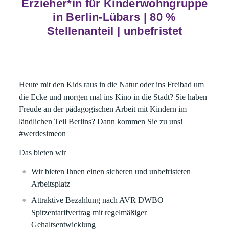
Erzieher*in für Kinderwohngruppe
in Berlin-Lübars | 80 %
Stellenanteil | unbefristet
Heute mit den Kids raus in die Natur oder ins Freibad um
die Ecke und morgen mal ins Kino in die Stadt? Sie haben
Freude an der pädagogischen Arbeit mit Kindern im
ländlichen Teil Berlins? Dann kommen Sie zu uns!
#werdesimeon
Das bieten wir
Wir bieten Ihnen einen sicheren und unbefristeten
Arbeitsplatz
Attraktive Bezahlung nach AVR DWBO –
Spitzentarifvertrag mit regelmäßiger
Gehaltsentwicklung