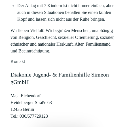
Der Alltag mit 7 Kindern ist nicht immer einfach, aber
auch in diesen Situationen behalten Sie einen kühlen
Kopf und lassen sich nicht aus der Ruhe bringen.
Wir lieben Vielfalt! Wir begrüßen Menschen, unabhängig
von Religion, Geschlecht, sexueller Orientierung, sozialer,
ethnischer und nationaler Herkunft, Alter, Familienstand
und Beeinträchtigung.
Kontakt
Diakonie Jugend- & Familienhilfe Simeon
gGmbH
Maja Eichendorf
Heidelberger Straße 63
12435 Berlin
Tel.: 030/677729123