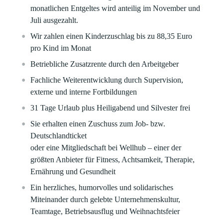
monatlichen Entgeltes wird anteilig im November und
Juli ausgezahlt.
Wir zahlen einen Kinderzuschlag bis zu 88,35 Euro
pro Kind im Monat
Betriebliche Zusatzrente durch den Arbeitgeber
Fachliche Weiterentwicklung durch Supervision,
externe und interne Fortbildungen
31 Tage Urlaub plus Heiligabend und Silvester frei
Sie erhalten einen Zuschuss zum Job- bzw.
Deutschlandticket
oder eine Mitgliedschaft bei Wellhub – einer der
größten Anbieter für Fitness, Achtsamkeit, Therapie,
Ernährung und Gesundheit
Ein herzliches, humorvolles und solidarisches
Miteinander durch gelebte Unternehmenskultur,
Teamtage, Betriebsausflug und Weihnachtsfeier