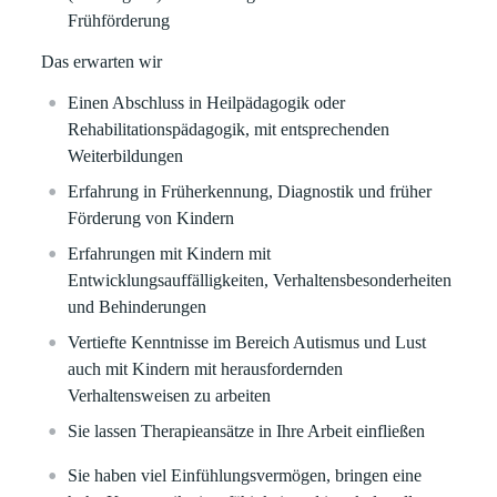
Frühförderung
Das erwarten wir
Einen Abschluss in Heilpädagogik oder
Rehabilitationspädagogik, mit entsprechenden
Weiterbildungen
Erfahrung in Früherkennung, Diagnostik und früher
Förderung von Kindern
Erfahrungen mit Kindern mit
Entwicklungsauffälligkeiten, Verhaltensbesonderheiten
und Behinderungen
Vertiefte Kenntnisse im Bereich Autismus und Lust
auch mit Kindern mit herausfordernden
Verhaltensweisen zu arbeiten
Sie lassen Therapieansätze in Ihre Arbeit einfließen
Sie haben viel Einfühlungsvermögen, bringen eine