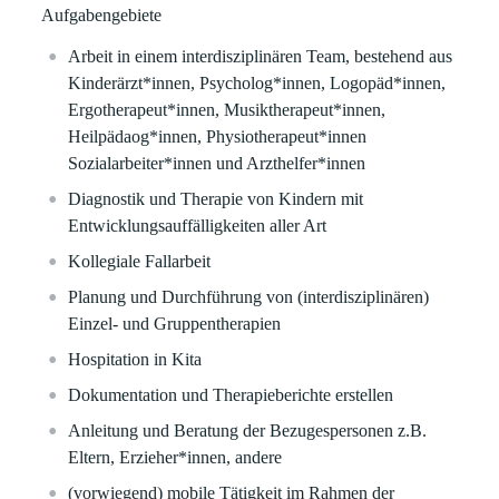
Aufgabengebiete
Arbeit in einem interdisziplinären Team, bestehend aus
Kinderärzt*innen, Psycholog*innen, Logopäd*innen,
Ergotherapeut*innen, Musiktherapeut*innen,
Heilpädaog*innen, Physiotherapeut*innen
Sozialarbeiter*innen und Arzthelfer*innen
Diagnostik und Therapie von Kindern mit
Entwicklungsauffälligkeiten aller Art
Kollegiale Fallarbeit
Planung und Durchführung von (interdisziplinären)
Einzel- und Gruppentherapien
Hospitation in Kita
Dokumentation und Therapieberichte erstellen
Anleitung und Beratung der Bezugespersonen z.B.
Eltern, Erzieher*innen, andere
(vorwiegend) mobile Tätigkeit im Rahmen der