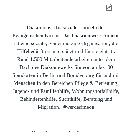
Diakonie ist das soziale Handeln der
Evangelischen Kirche. Das Diakoniewerk Simeon
ist eine soziale, gemeinnützige Organisation, die
Hilfebedürftige unterstützt und für sie eintritt.
Rund 1.500 Mitarbeitende arbeiten unter dem
Dach des Diakoniewerks Simeon an fast 90
Standorten in Berlin und Brandenburg für und mit
Menschen in den Bereichen Pflege & Betreuung,
Jugend- und Familienhilfe, Wohnungsnotfallhilfe,
Behindertenhilfe, Suchthilfe, Beratung und
Migration.
#werdesimeon