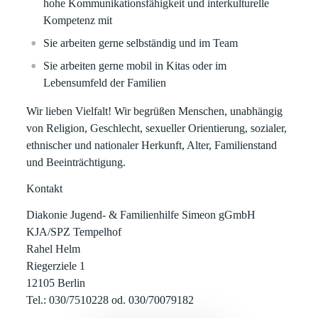
hohe Kommunikationsfähigkeit und interkulturelle
Kompetenz mit
Sie arbeiten gerne selbständig und im Team
Sie arbeiten gerne mobil in Kitas oder im
Lebensumfeld der Familien
Wir lieben Vielfalt! Wir begrüßen Menschen, unabhängig
von Religion, Geschlecht, sexueller Orientierung, sozialer,
ethnischer und nationaler Herkunft, Alter, Familienstand
und Beeinträchtigung.
Kontakt
Diakonie Jugend- & Familienhilfe Simeon gGmbH
KJA/SPZ Tempelhof
Rahel Helm
Riegerziele 1
12105 Berlin
Tel.: 030/7510228 od. 030/70079182