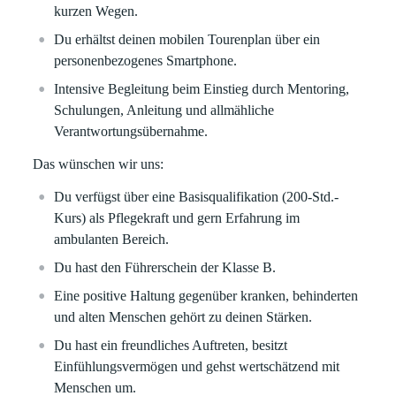
kurzen Wegen.
Du erhältst deinen mobilen Tourenplan über ein
personenbezogenes Smartphone.
Intensive Begleitung beim Einstieg durch Mentoring,
Schulungen, Anleitung und allmähliche
Verantwortungsübernahme.
Das wünschen wir uns:
Du verfügst über eine Basisqualifikation (200-Std.-
Kurs) als Pflegekraft und gern Erfahrung im
ambulanten Bereich.
Du hast den Führerschein der Klasse B.
Eine positive Haltung gegenüber kranken, behinderten
und alten Menschen gehört zu deinen Stärken.
Du hast ein freundliches Auftreten, besitzt
Einfühlungsvermögen und gehst wertschätzend mit
Menschen um.