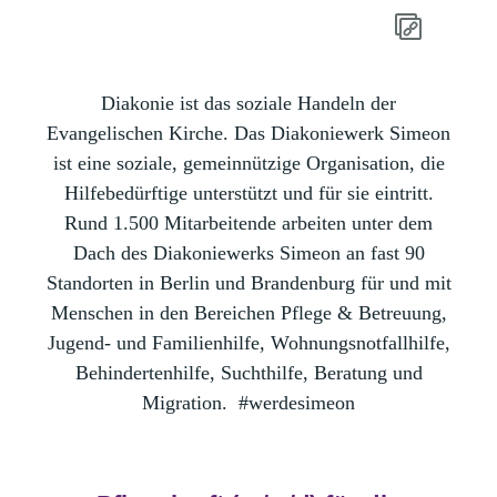
Diakonie ist das soziale Handeln der
Evangelischen Kirche. Das Diakoniewerk Simeon
ist eine soziale, gemeinnützige Organisation, die
Hilfebedürftige unterstützt und für sie eintritt.
Rund 1.500 Mitarbeitende arbeiten unter dem
Dach des Diakoniewerks Simeon an fast 90
Standorten in Berlin und Brandenburg für und mit
Menschen in den Bereichen Pflege & Betreuung,
Jugend- und Familienhilfe, Wohnungsnotfallhilfe,
Behindertenhilfe, Suchthilfe, Beratung und
Migration.
#werdesimeon