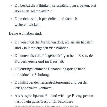
Du besitzt die Fähigkeit, selbstständig zu arbeiten, bist
aber auch Teamplayer*in.
Du möchtest dich persönlich und fachlich
weiterentwickeln.
Deine Aufgaben sind:
Du versorgst die Menschen dort, wo sie am liebsten
sind - in ihren eigenen vier Wänden.
Du unterstützt die Pflegebedürftigen beim Essen, der
Körperhygiene und im Haushalt.
Du erbringst einfache Behandlungspflege nach
individueller Schulung.
Du hilfst bei der Tagesstrukturierung und bei der
Pflege sozialer Kontakte.
Als Ansprechpartner*in und wichtige Bezugsperson
hast du ein gutes Gespür für besondere