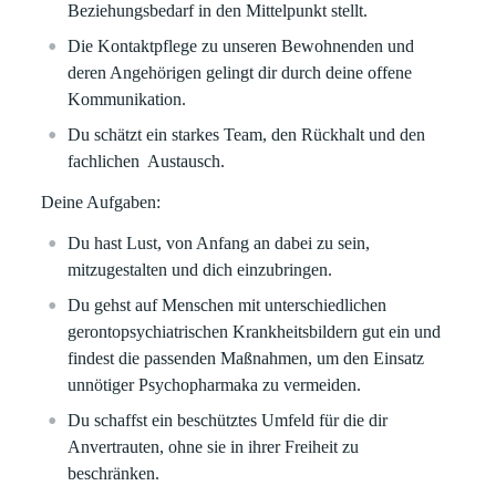
Beziehungsbedarf in den Mittelpunkt stellt.
Die Kontaktpflege zu unseren Bewohnenden und
deren Angehörigen gelingt dir durch deine offene
Kommunikation.
Du schätzt ein starkes Team, den Rückhalt und den
fachlichen Austausch.
Deine Aufgaben:
Du hast Lust, von Anfang an dabei zu sein,
mitzugestalten und dich einzubringen.
Du gehst auf Menschen mit unterschiedlichen
gerontopsychiatrischen Krankheitsbildern gut ein und
findest die passenden Maßnahmen, um den Einsatz
unnötiger Psychopharmaka zu vermeiden.
Du schaffst ein beschütztes Umfeld für die dir
Anvertrauten, ohne sie in ihrer Freiheit zu
beschränken.