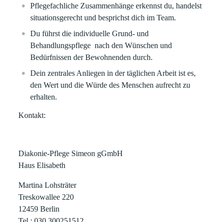
Pflegefachliche Zusammenhänge erkennst du, handelst
situationsgerecht und besprichst dich im Team.
Du führst die individuelle Grund- und
Behandlungspflege nach den Wünschen und
Bedürfnissen der Bewohnenden durch.
Dein zentrales Anliegen in der täglichen Arbeit ist es,
den Wert und die Würde des Menschen aufrecht zu
erhalten.
Kontakt:
Diakonie-Pflege Simeon gGmbH
Haus Elisabeth
Martina Lohsträter
Treskowallee 220
12459 Berlin
Tel.:
030.300251512