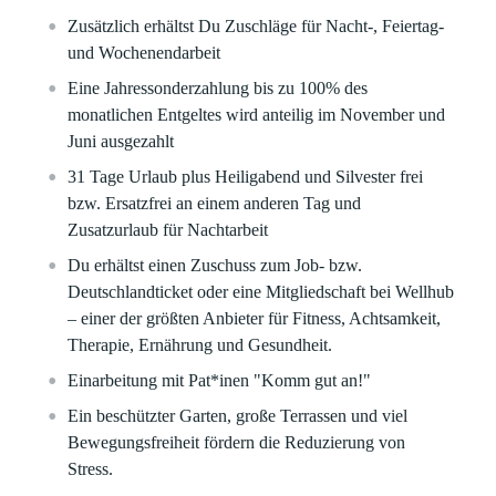
Zusätzlich erhältst Du Zuschläge für Nacht-, Feiertag-
und Wochenendarbeit
Eine Jahressonderzahlung bis zu 100% des
monatlichen Entgeltes wird anteilig im November und
Juni ausgezahlt
31 Tage Urlaub plus Heiligabend und Silvester frei
bzw. Ersatzfrei an einem anderen Tag und
Zusatzurlaub für Nachtarbeit
Du erhältst einen Zuschuss zum Job- bzw.
Deutschlandticket oder eine Mitgliedschaft bei Wellhub
– einer der größten Anbieter für Fitness, Achtsamkeit,
Therapie, Ernährung und Gesundheit.
Einarbeitung mit Pat*inen "Komm gut an!"
Ein beschützter Garten, große Terrassen und viel
Bewegungsfreiheit fördern die Reduzierung von
Stress.