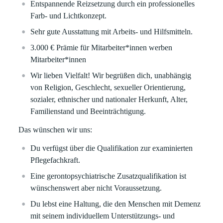
Entspannende Reizsetzung durch ein professionelles
Farb- und Lichtkonzept.
Sehr gute Ausstattung mit Arbeits- und Hilfsmitteln.
3.000 € Prämie für Mitarbeiter*innen werben
Mitarbeiter*innen
Wir lieben Vielfalt! Wir begrüßen dich, unabhängig
von Religion, Geschlecht, sexueller Orientierung,
sozialer, ethnischer und nationaler Herkunft, Alter,
Familienstand und Beeinträchtigung.
Das wünschen wir uns:
Du verfügst über die Qualifikation zur examinierten
Pflegefachkraft.
Eine gerontopsychiatrische Zusatzqualifikation ist
wünschenswert aber nicht Voraussetzung.
Du lebst eine Haltung, die den Menschen mit Demenz
mit seinem individuellem Unterstützungs- und