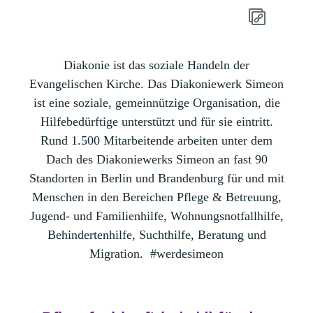
Diakonie ist das soziale Handeln der
Evangelischen Kirche. Das Diakoniewerk Simeon
ist eine soziale, gemeinnützige Organisation, die
Hilfebedürftige unterstützt und für sie eintritt.
Rund 1.500 Mitarbeitende arbeiten unter dem
Dach des Diakoniewerks Simeon an fast 90
Standorten in Berlin und Brandenburg für und mit
Menschen in den Bereichen Pflege & Betreuung,
Jugend- und Familienhilfe, Wohnungsnotfallhilfe,
Behindertenhilfe, Suchthilfe, Beratung und
Migration.
#werdesimeon