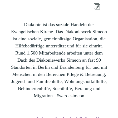
Diakonie ist das soziale Handeln der
Evangelischen Kirche. Das Diakoniewerk Simeon
ist eine soziale, gemeinnützige Organisation, die
Hilfebedürftige unterstützt und für sie eintritt.
Rund 1.500 Mitarbeitende arbeiten unter dem
Dach des Diakoniewerks Simeon an fast 90
Standorten in Berlin und Brandenburg für und mit
Menschen in den Bereichen Pflege & Betreuung,
Jugend- und Familienhilfe, Wohnungsnotfallhilfe,
Behindertenhilfe, Suchthilfe, Beratung und
Migration.
#werdesimeon