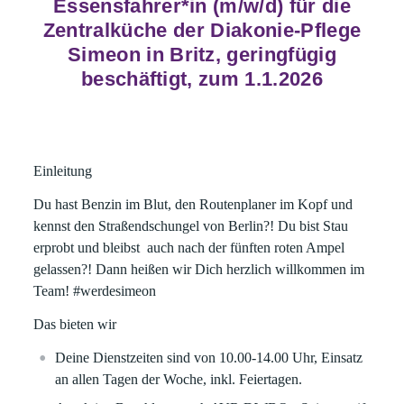
Essensfahrer*in (m/w/d) für die
Zentralküche der Diakonie-Pflege
Simeon in Britz, geringfügig
beschäftigt, zum 1.1.2026
Einleitung
Du hast Benzin im Blut, den Routenplaner im Kopf und
kennst den Straßendschungel von Berlin?! Du bist Stau
erprobt und bleibst auch nach der fünften roten Ampel
gelassen?! Dann heißen wir Dich herzlich willkommen im
Team!
#werdesimeon
Das bieten wir
Deine Dienstzeiten sind von 10.00-14.00 Uhr, Einsatz
an allen Tagen der Woche, inkl. Feiertagen.