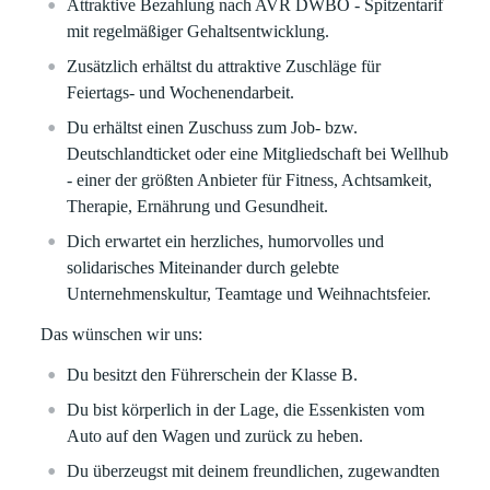
Attraktive Bezahlung nach AVR DWBO - Spitzentarif
mit regelmäßiger Gehaltsentwicklung.
Zusätzlich erhältst du attraktive Zuschläge für
Feiertags- und Wochenendarbeit.
Du erhältst einen Zuschuss zum Job- bzw.
Deutschlandticket oder eine Mitgliedschaft bei Wellhub
- einer der größten Anbieter für Fitness, Achtsamkeit,
Therapie, Ernährung und Gesundheit.
Dich erwartet ein herzliches, humorvolles und
solidarisches Miteinander durch gelebte
Unternehmenskultur, Teamtage und Weihnachtsfeier.
Das wünschen wir uns:
Du besitzt den Führerschein der Klasse B.
Du bist körperlich in der Lage, die Essenkisten vom
Auto auf den Wagen und zurück zu heben.
Du überzeugst mit deinem freundlichen, zugewandten