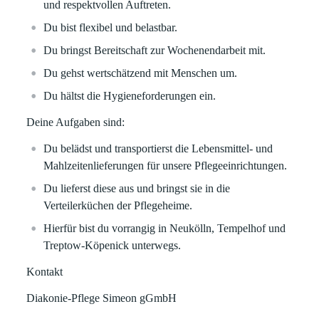
und respektvollen Auftreten.
Du bist flexibel und belastbar.
Du bringst Bereitschaft zur Wochenendarbeit mit.
Du gehst wertschätzend mit Menschen um.
Du hältst die Hygieneforderungen ein.
Deine Aufgaben sind:
Du belädst und transportierst die Lebensmittel- und
Mahlzeitenlieferungen für unsere Pflegeeinrichtungen.
Du lieferst diese aus und bringst sie in die
Verteilerküchen der Pflegeheime.
Hierfür bist du vorrangig in Neukölln, Tempelhof und
Treptow-Köpenick unterwegs.
Kontakt
Diakonie-Pflege Simeon gGmbH