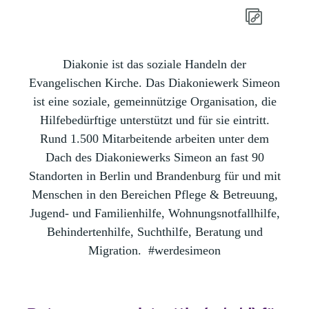
Diakonie ist das soziale Handeln der
Evangelischen Kirche. Das Diakoniewerk Simeon
ist eine soziale, gemeinnützige Organisation, die
Hilfebedürftige unterstützt und für sie eintritt.
Rund 1.500 Mitarbeitende arbeiten unter dem
Dach des Diakoniewerks Simeon an fast 90
Standorten in Berlin und Brandenburg für und mit
Menschen in den Bereichen Pflege & Betreuung,
Jugend- und Familienhilfe, Wohnungsnotfallhilfe,
Behindertenhilfe, Suchthilfe, Beratung und
Migration.
#werdesimeon