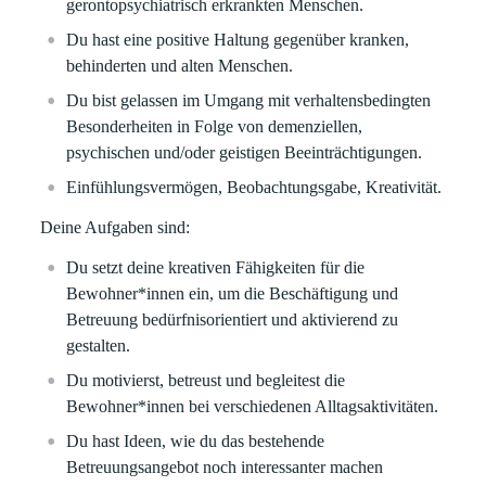
gerontopsychiatrisch erkrankten Menschen.
Du hast eine positive Haltung gegenüber kranken,
behinderten und alten Menschen.
Du bist gelassen im Umgang mit verhaltensbedingten
Besonderheiten in Folge von demenziellen,
psychischen und/oder geistigen Beeinträchtigungen.
Einfühlungsvermögen, Beobachtungsgabe, Kreativität.
Deine Aufgaben sind:
Du setzt deine kreativen Fähigkeiten für die
Bewohner*innen ein, um die Beschäftigung und
Betreuung bedürfnisorientiert und aktivierend zu
gestalten.
Du motivierst, betreust und begleitest die
Bewohner*innen bei verschiedenen Alltagsaktivitäten.
Du hast Ideen, wie du das bestehende
Betreuungsangebot noch interessanter machen