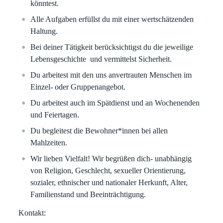
könntest.
Alle Aufgaben erfüllst du mit einer wertschätzenden
Haltung.
Bei deiner Tätigkeit berücksichtigst du die jeweilige
Lebensgeschichte und vermittelst Sicherheit.
Du arbeitest mit den uns anvertrauten Menschen im
Einzel- oder Gruppenangebot.
Du arbeitest auch im Spätdienst und an Wochenenden
und Feiertagen.
Du begleitest die Bewohner*innen bei allen
Mahlzeiten.
Wir lieben Vielfalt! Wir begrüßen dich- unabhängig
von Religion, Geschlecht, sexueller Orientierung,
sozialer, ethnischer und nationaler Herkunft, Alter,
Familienstand und Beeinträchtigung.
Kontakt: